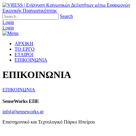
Search
Login
Login
ΑΡΧΙΚΗ
ΤΟ ΕΡΓΟ
ΕΤΑΙΡΟΙ
ΕΠΙΚΟΙΝΩΝΙΑ
ΕΠΙΚΟΙΝΩΝΙΑ
ΕΠΙΚΟΙΝΩΝΙΑ
SenseWorks ΕΠΕ
info[at]senseworks.gr
Επιστημονικό και Τεχνολογικό Πάρκο Ηπείρου