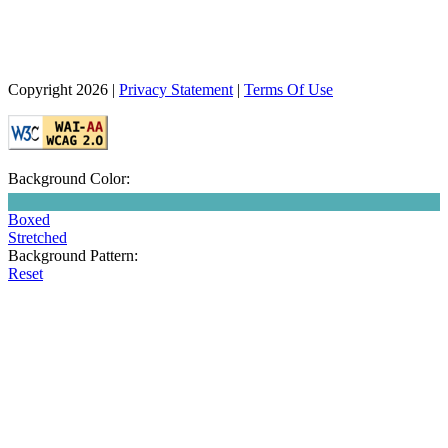
Copyright 2026
|
Privacy Statement
|
Terms Of Use
Background Color:
Boxed
Stretched
Background Pattern:
Reset